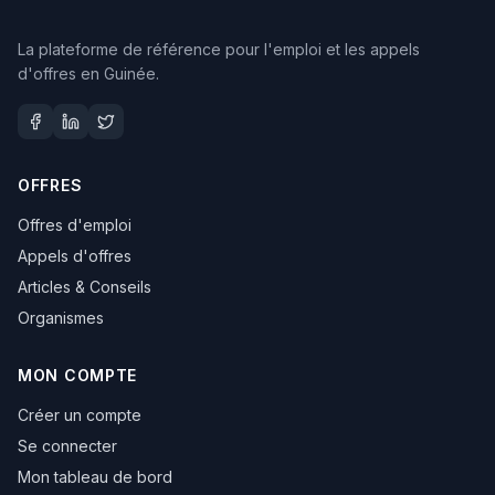
La plateforme de référence pour l'emploi et les appels
d'offres en Guinée.
OFFRES
Offres d'emploi
Appels d'offres
Articles & Conseils
Organismes
MON COMPTE
Créer un compte
Se connecter
Mon tableau de bord