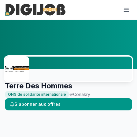
Terre Des Hommes
Conakry
ONG de solidarité internationale
S'abonner aux offres