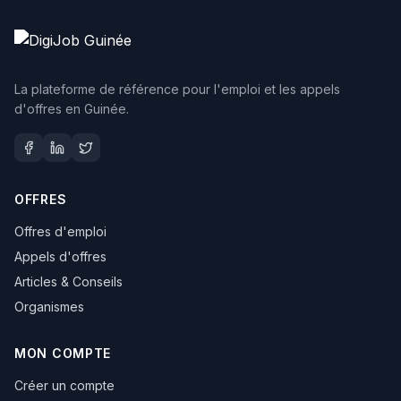
La plateforme de référence pour l'emploi et les appels
d'offres en Guinée.
OFFRES
Offres d'emploi
Appels d'offres
Articles & Conseils
Organismes
MON COMPTE
Créer un compte