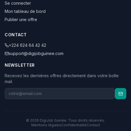
Se connecter
Mon tableau de bord
Publier une offre
CONTACT
+224 624 64 42 42
support@digijobguinee.com
NEWSLETTER
Recevez les dernières offres directement dans votre boîte
mail.
©
2026
DigiJob Guinée. Tous droits réservés.
Mentions légales
Confidentialité
Contact