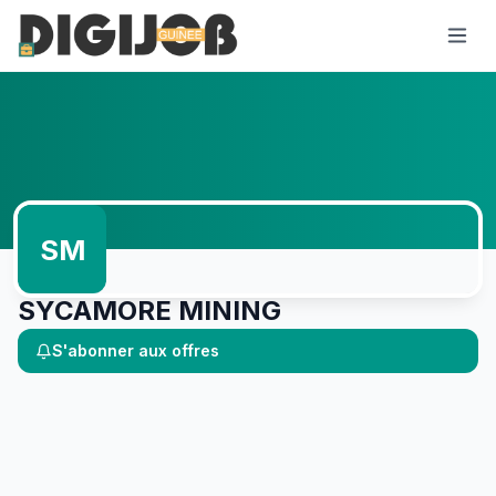
SM
SYCAMORE MINING
S'abonner aux offres