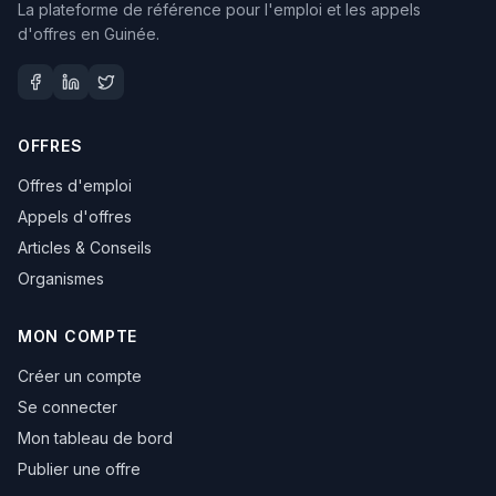
La plateforme de référence pour l'emploi et les appels
d'offres en Guinée.
OFFRES
Offres d'emploi
Appels d'offres
Articles & Conseils
Organismes
MON COMPTE
Créer un compte
Se connecter
Mon tableau de bord
Publier une offre