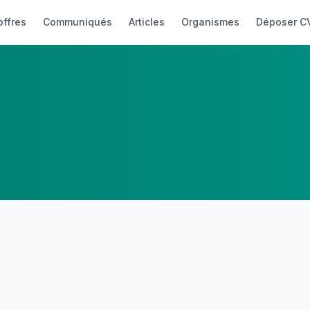
offres
Communiqués
Articles
Organismes
Déposer C