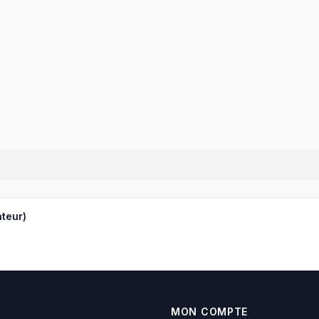
teur)
MON COMPTE