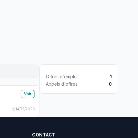
Offres d'emploi
1
Appels d'offres
0
Voir
14/12/2023
CONTACT