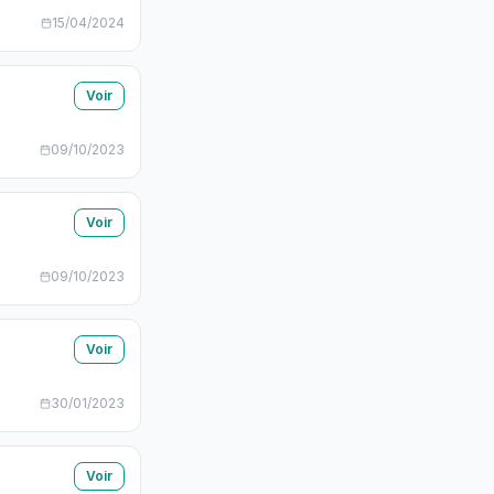
15/04/2024
Voir
09/10/2023
Voir
09/10/2023
Voir
30/01/2023
Voir