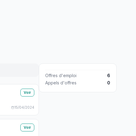
Offres d'emploi
6
Appels d'offres
0
Voir
15/04/2024
Voir