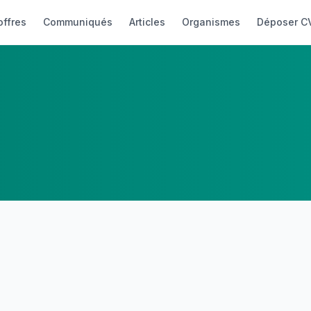
offres
Communiqués
Articles
Organismes
Déposer C