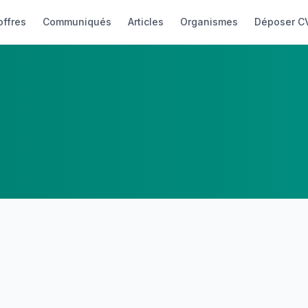
offres
Communiqués
Articles
Organismes
Déposer C