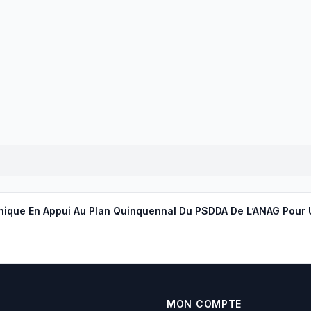
MON COMPTE