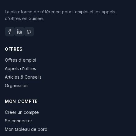
La plateforme de référence pour l'emploi et les appels
d'offres en Guinée.
OFFRES
Offres d'emploi
Appels d'offres
Articles & Conseils
Organismes
MON COMPTE
Créer un compte
Se connecter
Mon tableau de bord