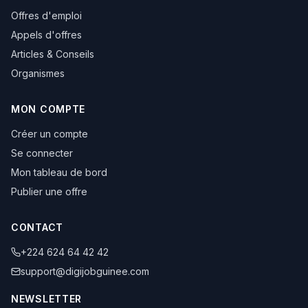
Offres d'emploi
Appels d'offres
Articles & Conseils
Organismes
MON COMPTE
Créer un compte
Se connecter
Mon tableau de bord
Publier une offre
CONTACT
+224 624 64 42 42
support@digijobguinee.com
NEWSLETTER