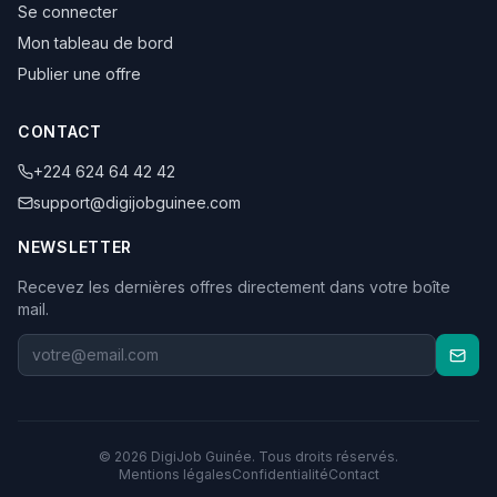
Se connecter
Mon tableau de bord
Publier une offre
CONTACT
+224 624 64 42 42
support@digijobguinee.com
NEWSLETTER
Recevez les dernières offres directement dans votre boîte
mail.
©
2026
DigiJob Guinée. Tous droits réservés.
Mentions légales
Confidentialité
Contact