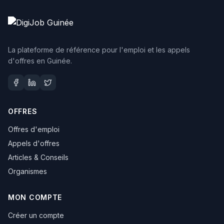
La plateforme de référence pour l'emploi et les appels
d'offres en Guinée.
OFFRES
Offres d'emploi
Appels d'offres
Articles & Conseils
Organismes
MON COMPTE
Créer un compte