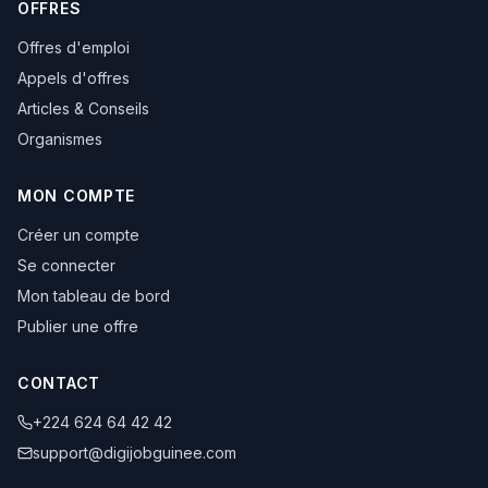
OFFRES
Offres d'emploi
Appels d'offres
Articles & Conseils
Organismes
MON COMPTE
Créer un compte
Se connecter
Mon tableau de bord
Publier une offre
CONTACT
+224 624 64 42 42
support@digijobguinee.com