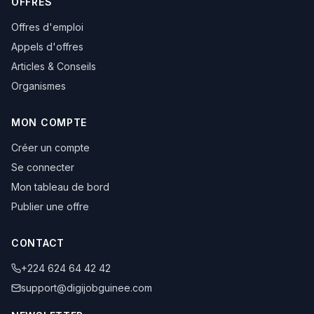
OFFRES
Offres d'emploi
Appels d'offres
Articles & Conseils
Organismes
MON COMPTE
Créer un compte
Se connecter
Mon tableau de bord
Publier une offre
CONTACT
+224 624 64 42 42
support@digijobguinee.com