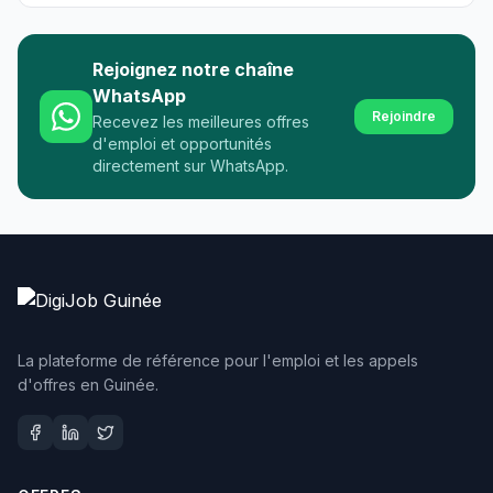
Rejoignez notre chaîne
WhatsApp
Rejoindre
Recevez les meilleures offres
d'emploi et opportunités
directement sur WhatsApp.
La plateforme de référence pour l'emploi et les appels
d'offres en Guinée.