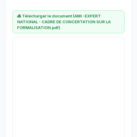
📥 Télécharger le document (AMI -EXPERT
NATIONAL - CADRE DE CONCERTATION SUR LA
FORMALISATION.pdf)