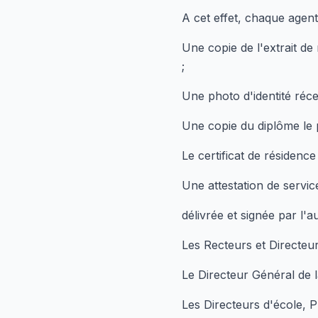
A cet effet, chaque agent
Une copie de l'extrait de
;
Une photo d'identité réce
Une copie du diplôme le p
Le certificat de résidence 
Une attestation de servic
délivrée et signée par l'au
Les Recteurs et Directeu
Le Directeur Général de l
Les Directeurs d'école, 