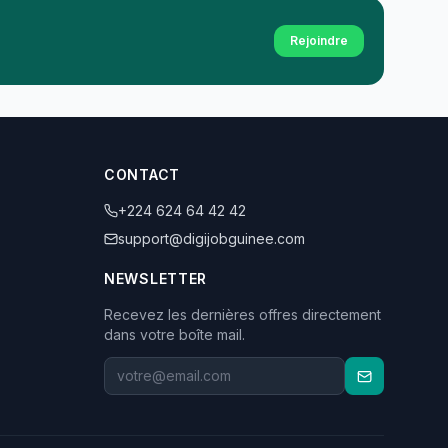
Rejoindre
CONTACT
+224 624 64 42 42
support@digijobguinee.com
NEWSLETTER
Recevez les dernières offres directement
dans votre boîte mail.