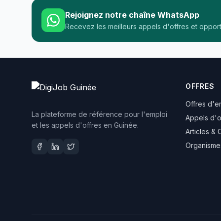
Rejoignez notre chaîne WhatsApp
Recevez les meilleurs appels d'offres et oppor
OFFRES
Offres d'e
La plateforme de référence pour l'emploi
Appels d'o
et les appels d'offres en Guinée.
Articles & 
Organisme