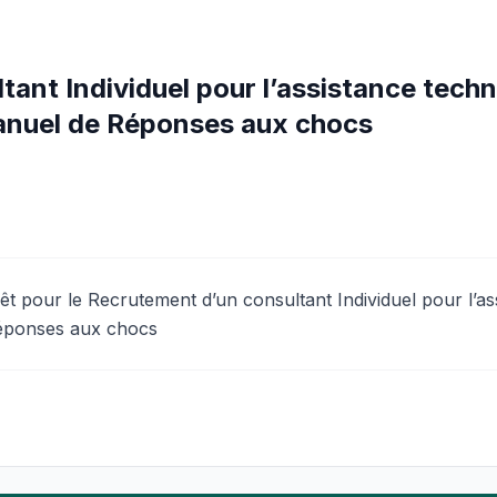
ant Individuel pour l’assistance tech
anuel de Réponses aux chocs
êt pour le Recrutement d’un consultant Individuel pour l’as
Réponses aux chocs