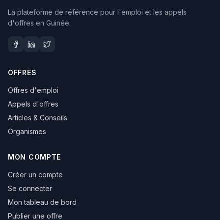
La plateforme de référence pour l'emploi et les appels
d'offres en Guinée.
OFFRES
Offres d'emploi
Appels d'offres
Articles & Conseils
Organismes
MON COMPTE
Créer un compte
Se connecter
Mon tableau de bord
Publier une offre