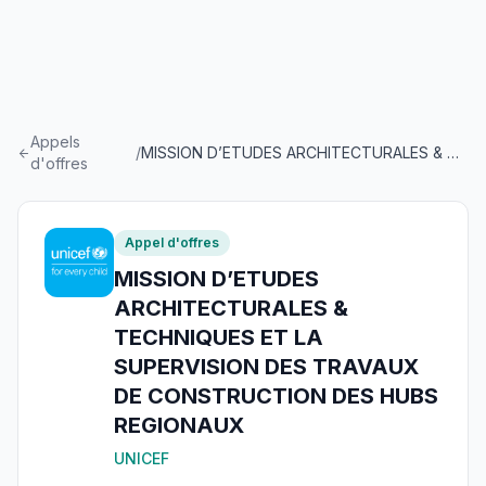
Appels
/
MISSION D’ETUDES ARCHITECTURALES & TECHNIQUES ET LA SUPERVISION DES TRAVAUX DE CONSTRUCTION DES HUBS REGIONAUX
d'offres
Appel d'offres
MISSION D’ETUDES
ARCHITECTURALES &
TECHNIQUES ET LA
SUPERVISION DES TRAVAUX
DE CONSTRUCTION DES HUBS
REGIONAUX
UNICEF